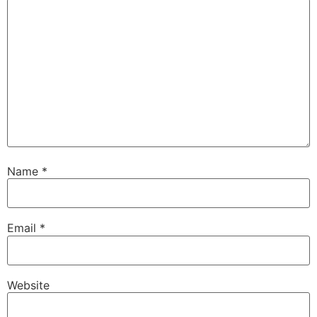
Name
*
Email
*
Website