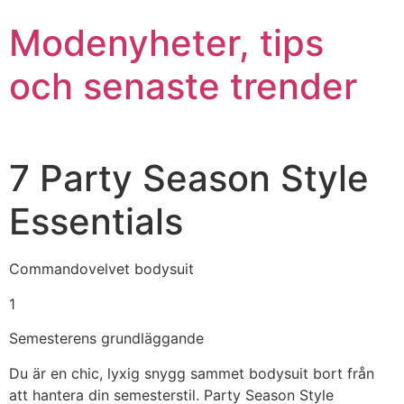
Modenyheter, tips
och senaste trender
7 Party Season Style
Essentials
Commandovelvet bodysuit
1
Semesterens grundläggande
Du är en chic, lyxig snygg sammet bodysuit bort från
att hantera din semesterstil. Party Season Style