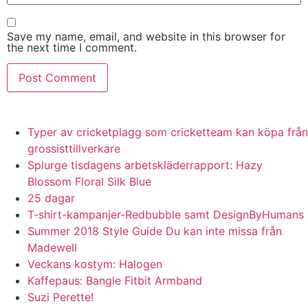
Save my name, email, and website in this browser for
the next time I comment.
Typer av cricketplagg som cricketteam kan köpa från
grossisttillverkare
Splurge tisdagens arbetskläderrapport: Hazy
Blossom Floral Silk Blue
25 dagar
T-shirt-kampanjer-Redbubble samt DesignByHumans
Summer 2018 Style Guide Du kan inte missa från
Madewell
Veckans kostym: Halogen
Kaffepaus: Bangle Fitbit Armband
Suzi Perette!