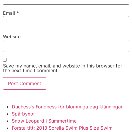
Email
*
Website
Save my name, email, and website in this browser for
the next time I comment.
Duchess's Fondness för blommiga dag klänningar
Spårbyxor
Snow Leopard i Summertime
Första titt: 2013 Sorella Swim Plus Size Swim