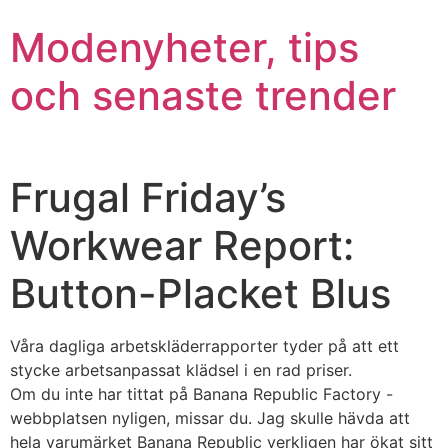
Modenyheter, tips
och senaste trender
Frugal Friday’s
Workwear Report:
Button-Placket Blus
Våra dagliga arbetskläderrapporter tyder på att ett
stycke arbetsanpassat klädsel i en rad priser.
Om du inte har tittat på Banana Republic Factory -
webbplatsen nyligen, missar du. Jag skulle hävda att
hela varumärket Banana Republic verkligen har ökat sitt