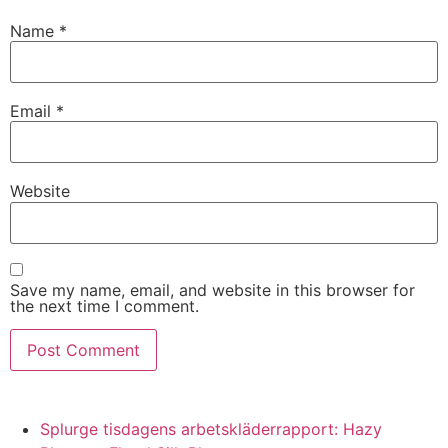
Name
*
Email
*
Website
Save my name, email, and website in this browser for
the next time I comment.
Splurge tisdagens arbetskläderrapport: Hazy