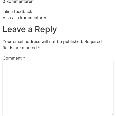
0 kommentarer
Inline feedback
Visa alla kommentarer
Leave a Reply
Your email address will not be published.
Required
fields are marked
*
Comment
*