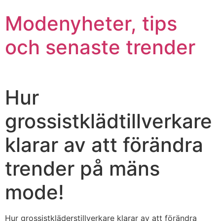
Modenyheter, tips
och senaste trender
Hur
grossistklädtillverkare
klarar av att förändra
trender på mäns
mode!
Hur grossistkläderstillverkare klarar av att förändra