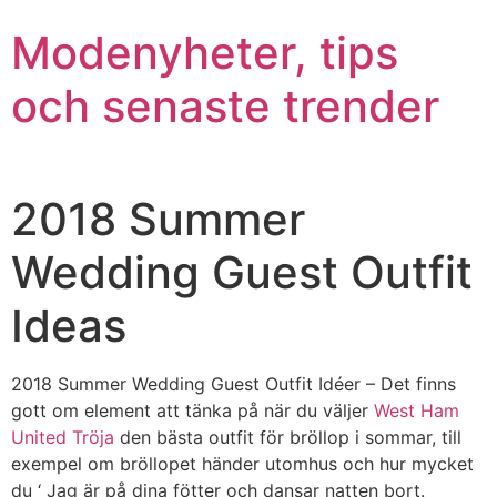
Modenyheter, tips
och senaste trender
2018 Summer
Wedding Guest Outfit
Ideas
2018 Summer Wedding Guest Outfit Idéer – Det finns
gott om element att tänka på när du väljer
West Ham
United Tröja
den bästa outfit för bröllop i sommar, till
exempel om bröllopet händer utomhus och hur mycket
du ‘ Jag är på dina fötter och dansar natten bort.