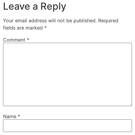
Leave a Reply
Your email address will not be published.
Required
fields are marked
*
Comment
*
Name
*