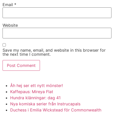
Email
*
Website
Save my name, email, and website in this browser for
the next time I comment.
Åh hej ser ett nytt mönster!
Kaffepaus: Mireya Flat
Hundra klänningar: dag 41
Nya komiska serier från Instrucapals
Duchess i Emilia Wickstead för Commonwealth