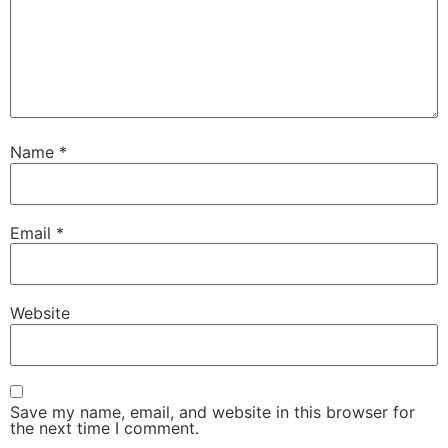
Name
*
Email
*
Website
Save my name, email, and website in this browser for
the next time I comment.